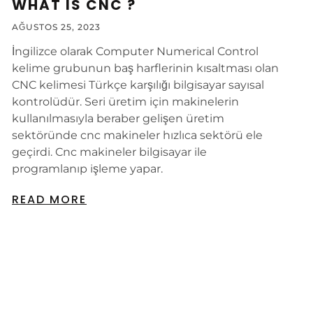
WHAT IS CNC ?
AĞUSTOS 25, 2023
İngilizce olarak Computer Numerical Control
kelime grubunun baş harflerinin kısaltması olan
CNC kelimesi Türkçe karşılığı bilgisayar sayısal
kontrolüdür. Seri üretim için makinelerin
kullanılmasıyla beraber gelişen üretim
sektöründe cnc makineler hızlıca sektörü ele
geçirdi. Cnc makineler bilgisayar ile
programlanıp işleme yapar.
READ MORE