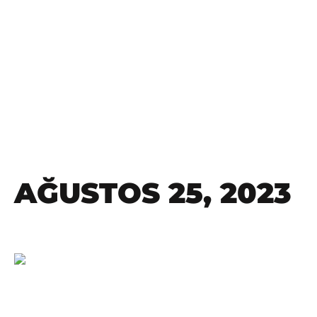
AĞUSTOS 25, 2023