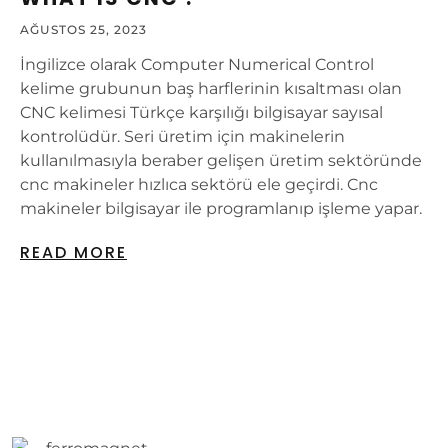
AĞUSTOS 25, 2023
İngilizce olarak Computer Numerical Control
kelime grubunun baş harflerinin kısaltması olan
CNC kelimesi Türkçe karşılığı bilgisayar sayısal
kontrolüdür. Seri üretim için makinelerin
kullanılmasıyla beraber gelişen üretim sektöründe
cnc makineler hızlıca sektörü ele geçirdi. Cnc
makineler bilgisayar ile programlanıp işleme yapar.
READ MORE