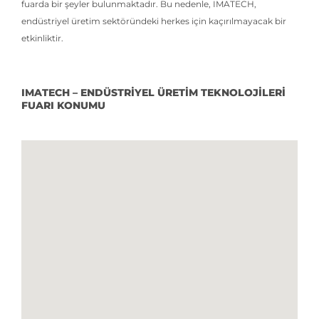
fuarda bir şeyler bulunmaktadır. Bu nedenle, IMATECH,
endüstriyel üretim sektöründeki herkes için kaçırılmayacak bir
etkinliktir.
IMATECH – ENDÜSTRİYEL ÜRETİM TEKNOLOJİLERİ
FUARI KONUMU