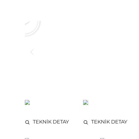
TEKNİK DETAY
TEKNİK DETAY