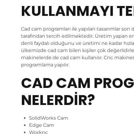
KULLANMAYI TE
Cad cam programları ile yapılan tasarımlar son 
tarafından tercih edilmektedir. Üretim yapan en
denli faydalı olduğunu ve üretimi ne kadar hızl
ülkemizde cad cam bilen kişiler çok değerlidirl
makinelerde de cad cam kullanılır. Cnc makine
programlama yapılır.
CAD CAM PROG
NELERDIR?
SolidWorks Cam
Edge Cam
Worknc