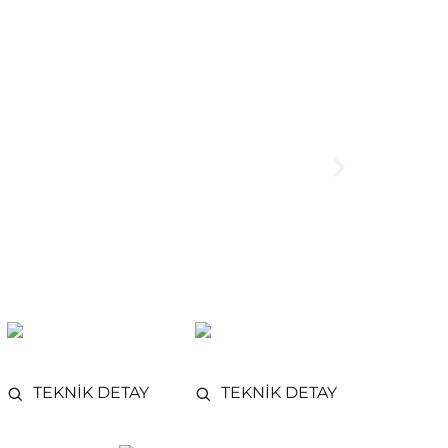
TEKNİK DETAY
TEKNİK DETAY