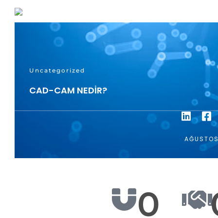
Uncategorized
CAD-CAM NEDIR?
AĞUSTOS 
0